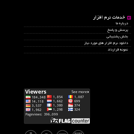
خدمات نرم افزار
درباره ما
پرسش و پاسخ
بخش پشتیبانی
دانلود نرم افزار های مورد نیاز
نمونه قرارداد