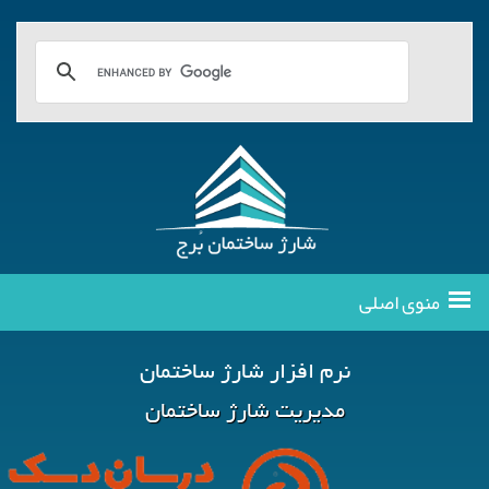
منوی اصلی
نرم افزار شارژ ساختمان
مدیریت شارژ ساختمان