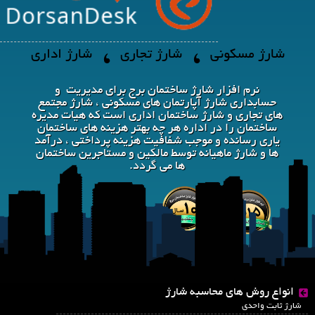
شارژ مسکونی
شارژ تجاری
شارژ اداری
نرم افزار شارژ ساختمان برج برای مدیریت و
حسابداری شارژ آپارتمان های مسکونی ، شارژ مجتمع
های تجاری و شارژ ساختمان اداری است که هیات مدیره
ساختمان را در اداره هر چه بهتر هزینه های ساختمان
یاری رسانده و موجب شفافیت هزینه پرداختی ، درآمد
ها و شارژ ماهیانه توسط مالکین و مستاجرین ساختمان
ها می گردد.
انواع روش های محاسبه شارژ
شارژ ثابت واحدی