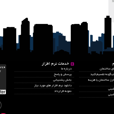
خدمات نرم افزار
اي ساختمان
درباره ما
نگونه تقسیم کنید
پرسش و پاسخ
رژ ساختمان یا هزینه
بخش پشتیبانی
دانلود نرم افزار های مورد نیاز
شینی
نمونه قرارداد
شینی