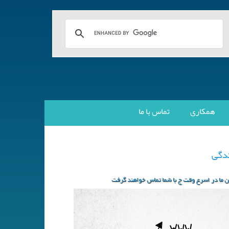
همکاری
تماس با ما
ندگی
ان ما در اسرع وقت ج با شما تماس خواهند گرفت